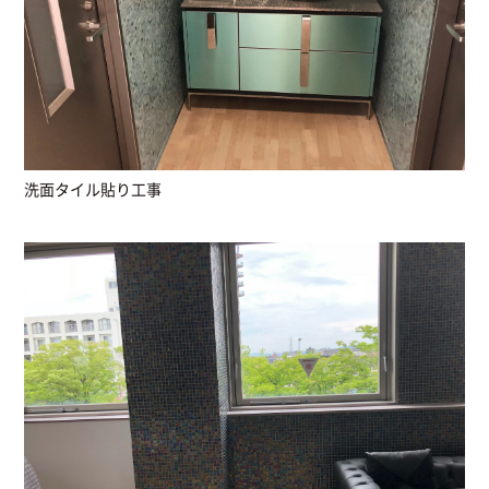
洗面タイル貼り工事