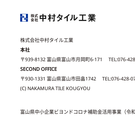
株式会社中村タイル工業
本社
〒939-8132 富山県富山市月岡町6-171
TEL:
076-42
SECOND OFFICE
〒930-1331 富山県富山市田畠1742
TEL:
076-428-0
(C) NAKAMURA TILE KOUGYOU
富山県中小企業ビヨンドコロナ補助金活用事業（令和4