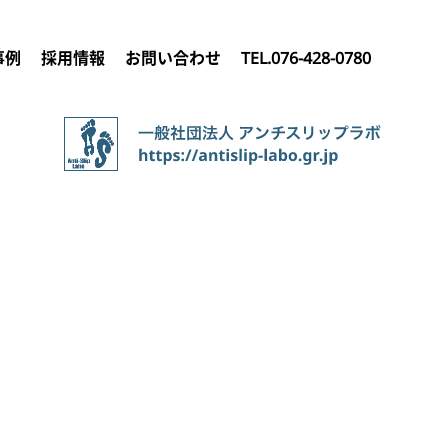
事例
採用情報
お問い合わせ
TEL.076-428-0780